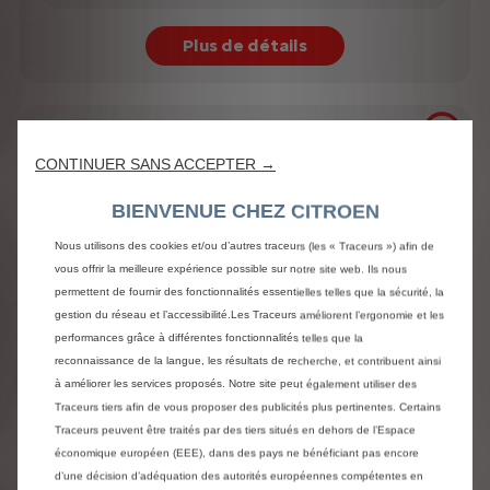
Plus de détails
CONTINUER SANS ACCEPTER →
BIENVENUE CHEZ CITROEN
Nous utilisons des cookies et/ou d’autres traceurs (les « Traceurs ») afin de
vous offrir la meilleure expérience possible sur notre site web. Ils nous
permettent de fournir des fonctionnalités essentielles telles que la sécurité, la
gestion du réseau et l’accessibilité.Les Traceurs améliorent l’ergonomie et les
performances grâce à différentes fonctionnalités telles que la
reconnaissance de la langue, les résultats de recherche, et contribuent ainsi
AMI
à améliorer les services proposés. Notre site peut également utiliser des
Prix de ce véhicule ¹
€ 8.587,00
Traceurs tiers afin de vous proposer des publicités plus pertinentes. Certains
Bonus de stock conditionnel ²
€ -242,00
Traceurs peuvent être traités par des tiers situés en dehors de l’Espace
économique européen (EEE), dans des pays ne bénéficiant pas encore
Prix bonus de stock déduit ³
€ 8.345,00
d’une décision d’adéquation des autorités européennes compétentes en