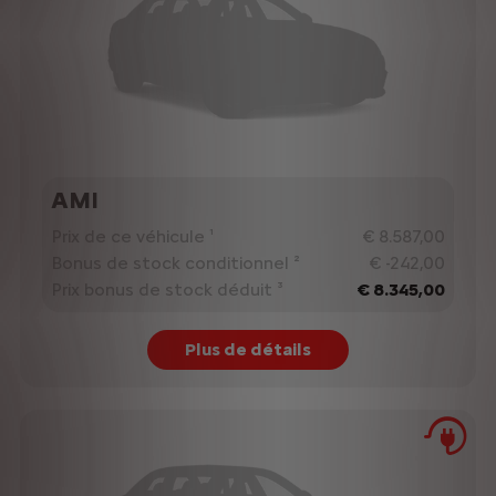
AMI
Prix de ce véhicule ¹
€ 8.587,00
Bonus de stock conditionnel ²
€ -242,00
Prix bonus de stock déduit ³
€ 8.345,00
Plus de détails