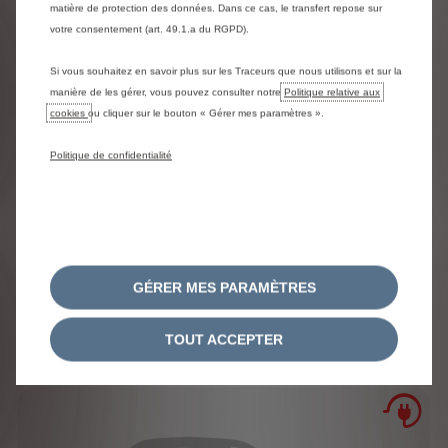
matière de protection des données. Dans ce cas, le transfert repose sur
Plus de détails
votre consentement (art. 49.1.a du RGPD).
Si vous souhaitez en savoir plus sur les Traceurs que nous utilisons et sur la
manière de les gérer, vous pouvez consulter notre
Politique relative aux
cookies
ou cliquer sur le bouton « Gérer mes paramètres ».
Politique de confidentialité
GÉRER MES PARAMÈTRES
AMI
TOUT ACCEPTER