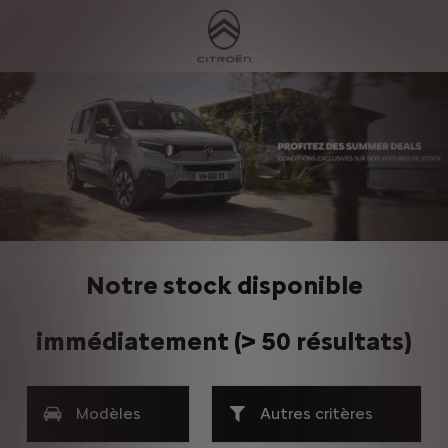
Notre stock disponible
immédiatement
(
> 50 résultats
)
Modèles
Autres critères