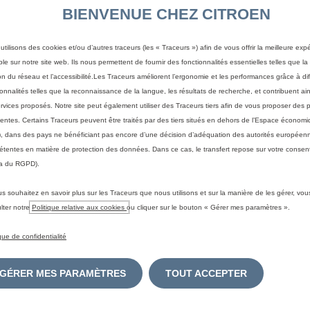
BIENVENUE CHEZ CITROEN
utilisons des cookies et/ou d’autres traceurs (les « Traceurs ») afin de vous offrir la meilleure exp
ble sur notre site web. Ils nous permettent de fournir des fonctionnalités essentielles telles que la 
on du réseau et l’accessibilité.Les Traceurs améliorent l’ergonomie et les performances grâce à di
AMI
ionnalités telles que la reconnaissance de la langue, les résultats de recherche, et contribuent ain
ervices proposés. Notre site peut également utiliser des Traceurs tiers afin de vous proposer des p
Prix de ce véhicule ¹
€ 8.
nentes. Certains Traceurs peuvent être traités par des tiers situés en dehors de l’Espace écono
Bonus de stock
, dans des pays ne bénéficiant pas encore d’une décision d’adéquation des autorités européen
conditionnel ²
€ -
tentes en matière de protection des données. Dans ce cas, le transfert repose sur votre consent
Prix bonus de stock
a du RGPD).
déduit ³
€ 8.3
us souhaitez en savoir plus sur les Traceurs que nous utilisons et sur la manière de les gérer, vo
lter notre
Politique relative aux cookies
ou cliquer sur le bouton « Gérer mes paramètres ».
Plus de détails
ique de confidentialité
GÉRER MES PARAMÈTRES
TOUT ACCEPTER