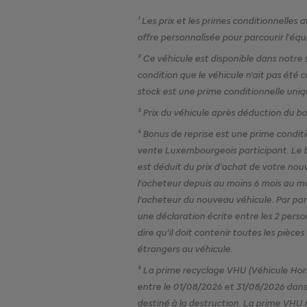
¹ Les prix et les primes conditionnelles
offre personnalisée pour parcourir l'éq
² Ce véhicule est disponible dans notre 
condition que le véhicule n'ait pas été
stock est une prime conditionnelle uniqu
³ Prix du véhicule après déduction du bo
⁴ Bonus de reprise est une prime conditi
vente Luxembourgeois participant. Le bon
est déduit du prix d'achat de votre nou
l’acheteur depuis au moins 6 mois au mo
l’acheteur du nouveau véhicule. Par par
une déclaration écrite entre les 2 person
dire qu’il doit contenir toutes les pièc
étrangers au véhicule.
⁵ La prime recyclage VHU (Véhicule Hors
entre le
01/08/2026
et
31/08/2026
dans 
destiné à la destruction. La prime VHU 