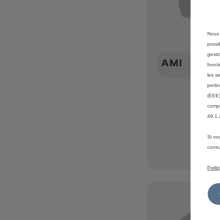
Nous 
possi
gesti
AMI
fonct
les s
perti
(EEE)
compé
49.1.
Si vo
consu
Polit