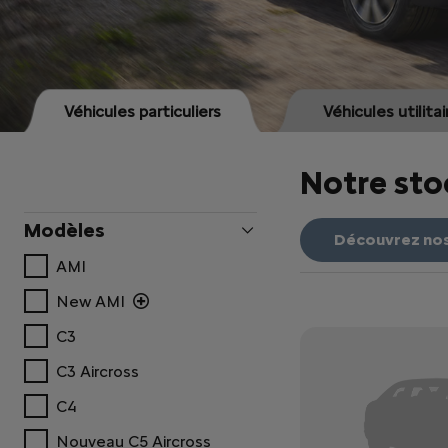
Véhicules particuliers
Véhicules utilitai
Notre st
Modèles
Découvrez nos 
AMI
New AMI
C3
C3 Aircross
C4
Nouveau C5 Aircross