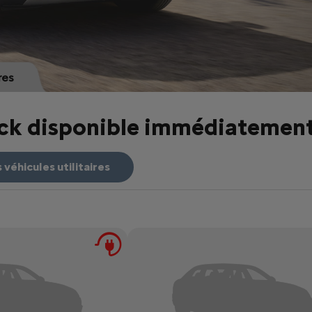
res
ock disponible immédiatemen
véhicules utilitaires