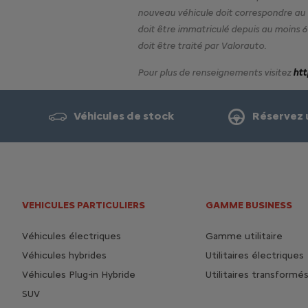
nouveau véhicule doit correspondre au no
doit être immatriculé depuis au moins 
doit être traité par Valorauto.
Pour plus de renseignements visitez
htt
Véhicules de stock
Réservez u
VEHICULES PARTICULIERS
GAMME BUSINESS
Véhicules électriques
Gamme utilitaire
Véhicules hybrides
Utilitaires électriques
Véhicules Plug-in Hybride
Utilitaires transformé
SUV