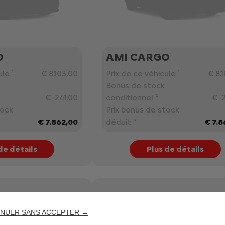
O
AMI CARGO
le ¹
€ 8.103,00
Prix de ce véhicule ¹
€ 8.
Bonus de stock
€ -241,00
conditionnel ²
€ -
tock
Prix bonus de stock
€ 7.862,00
déduit ³
€ 7.8
de détails
Plus de détails
NUER SANS ACCEPTER →